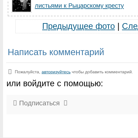
листьями к Рыцарскому кресту
Предыдущее фото
|
Сле
Написать комментарий
Пожалуйста,
авторизуйтесь
чтобы добавить комментарий.
или войдите с помощью:
Подписаться