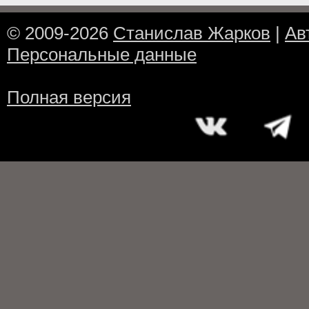
© 2009-2026
Станислав Жарков
|
Ав
Персональные данные
Полная версия