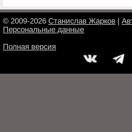
© 2009-2026
Станислав Жарков
|
Ав
Персональные данные
Полная версия