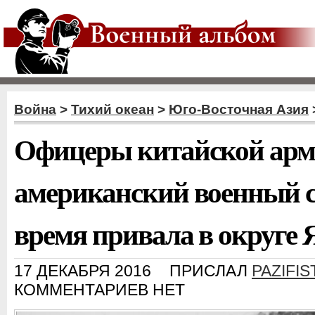
Война
>
Тихий океан
>
Юго-Восточная Азия
Офицеры китайской арм
американский военный с
время привала в округе 
17 ДЕКАБРЯ 2016
ПРИСЛАЛ
PAZIFIS
КОММЕНТАРИЕВ НЕТ