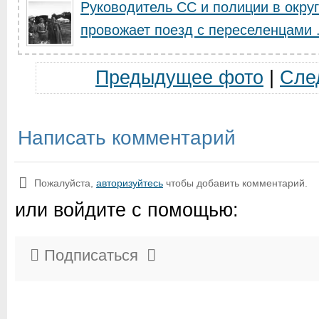
Руководитель СС и полиции в окру
провожает поезд с переселенцами .
Предыдущее фото
|
Сле
Написать комментарий
Пожалуйста,
авторизуйтесь
чтобы добавить комментарий.
или войдите с помощью:
Подписаться