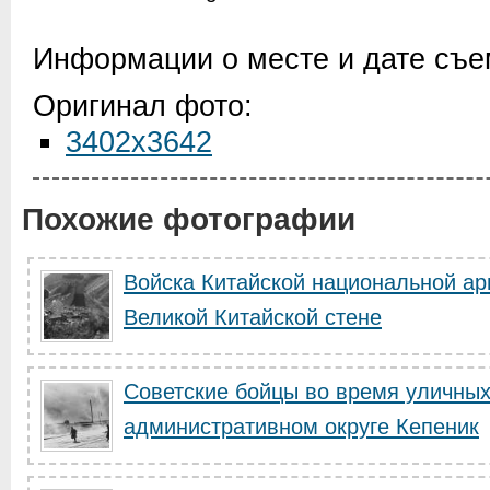
Информации о месте и дате съем
Оригинал фото:
3402x3642
Похожие фотографии
Войска Китайской национальной ар
Великой Китайской стене
Советские бойцы во время уличных
административном округе Кепеник