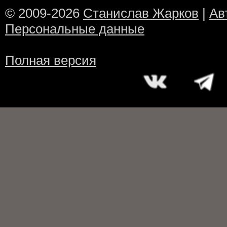
© 2009-2026
Станислав Жарков
|
Ав
Персональные данные
Полная версия