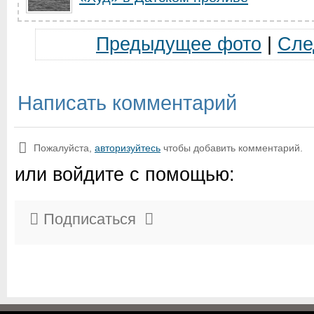
Предыдущее фото
|
Сле
Написать комментарий
Пожалуйста,
авторизуйтесь
чтобы добавить комментарий.
или войдите с помощью:
Подписаться