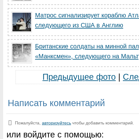
Матрос сигнализирует кораблю Атл
следующего из США в Англию
Британские солдаты на минной пал
«Манксмен», следующего на Мальт
Предыдущее фото
|
Сле
Написать комментарий
Пожалуйста,
авторизуйтесь
чтобы добавить комментарий.
или войдите с помощью: