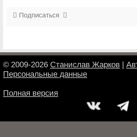
Подписаться
© 2009-2026
Станислав Жарков
|
Ав
Персональные данные
Полная версия