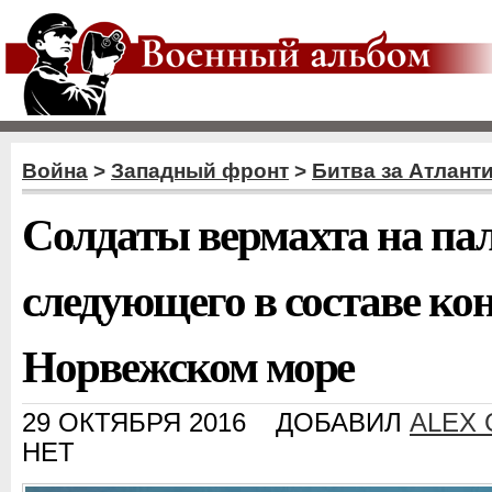
Война
>
Западный фронт
>
Битва за Атлант
Солдаты вермахта на пал
следующего в составе ко
Норвежском море
29 ОКТЯБРЯ 2016
ДОБАВИЛ
ALEX
НЕТ