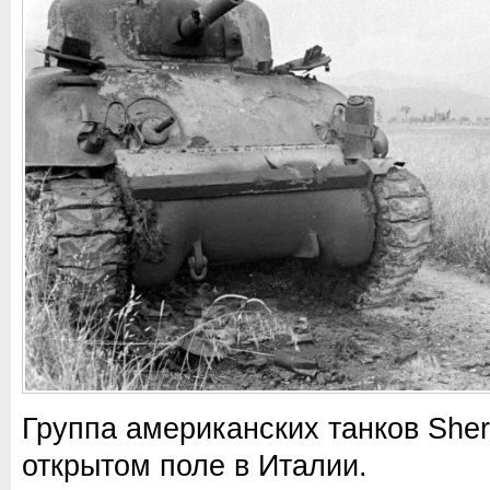
Группа американских танков She
открытом поле в Италии.