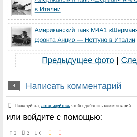
в Италии
Американский танк M4A1 «Шерман»
фронта Анцио — Неттуно в Италии
Предыдущее фото
|
Сле
Написать комментарий
4
Пожалуйста,
авторизуйтесь
чтобы добавить комментарий.
или войдите с помощью:
2
2
0