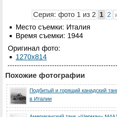
Серия: фото 1 из 2
1
2
Место съемки: Италия
Время съемки: 1944
Оригинал фото:
1270x814
Похожие фотографии
Подбитый и горящий канадский та
в Италии
Американский танк «Шерман» M4A1