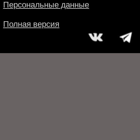
Персональные данные
Полная версия