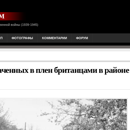
венной войны (1939-1945)
ОП
ФОТОГРАФЫ
КОММЕНТАРИИ
ФОРУМ
ваченных в плен британцами в районе