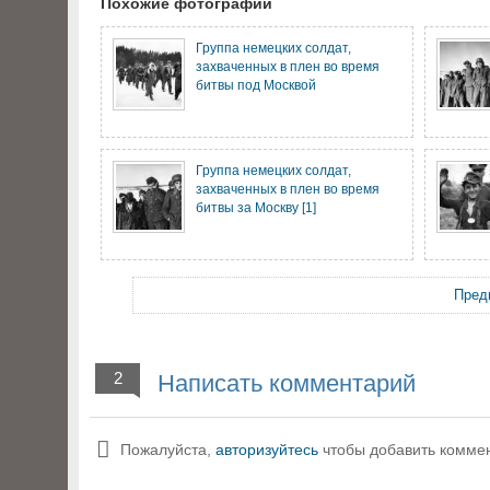
Похожие фотографии
Группа немецких солдат,
захваченных в плен во время
битвы под Москвой
Группа немецких солдат,
захваченных в плен во время
битвы за Москву [1]
Пред
2
Написать комментарий
Пожалуйста,
авторизуйтесь
чтобы добавить комме