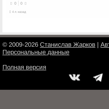
0
0
4 л. назад
© 2009-2026
Станислав Жарков
|
Ав
Персональные данные
Полная версия