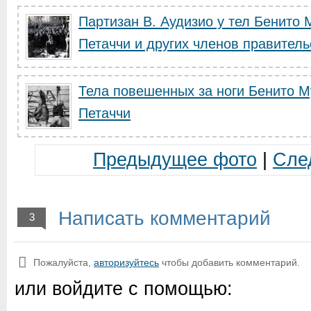
Партизан В. Аудизио у тел Бенито
Петаччи и других членов правительс
Тела повешенных за ноги Бенито 
Петаччи
Предыдущее фото
|
Сле
Написать комментарий
3
Пожалуйста,
авторизуйтесь
чтобы добавить комментарий.
или войдите с помощью: