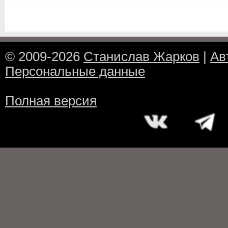
© 2009-2026
Станислав Жарков
|
Ав
Персональные данные
Полная версия