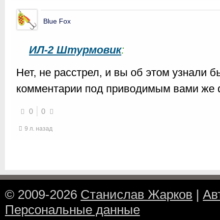
Blue Fox
ИЛ-2 Штурмовик
:
Нет, не расстрел, и вы об этом узнали 
комментарии под приводимым вами же 
0
0
9 л. назад
© 2009-2026
Станислав Жарков
|
Ав
Персональные данные