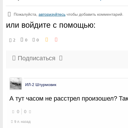
Пожалуйста,
авторизуйтесь
чтобы добавить комментарий.
или войдите с помощью:
2
0
0
Подписаться
ИЛ-2 Штурмовик
А тут часом не расстрел произошел? Так
0
0
9 л. назад