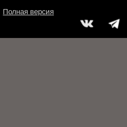
Полная версия