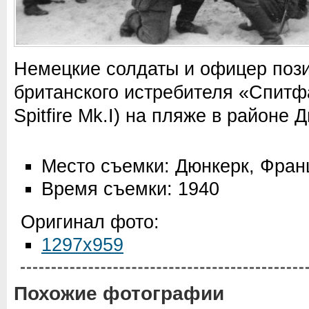
Немецкие солдаты и офицер пози
британского истребителя «Спитф
Spitfire Mk.I) на пляже в районе 
Место съемки: Дюнкерк, Фран
Время съемки: 1940
Оригинал фото:
1297x959
Похожие фотографии