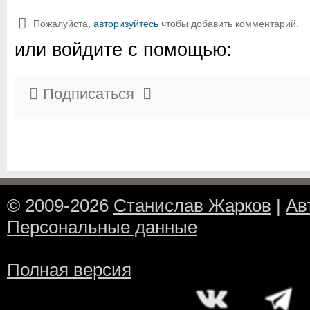
Пожалуйста,
авторизуйтесь
чтобы добавить комментарий.
или войдите с помощью:
Подписаться
© 2009-2026
Станислав Жарков
|
Ав
Персональные данные
Полная версия