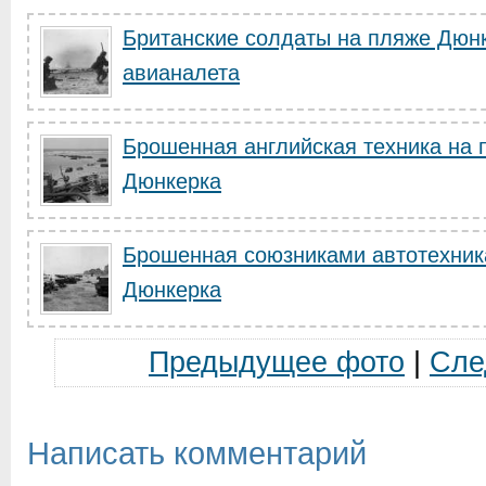
Британские солдаты на пляже Дюнк
авианалета
Брошенная английская техника на 
Дюнкерка
Брошенная союзниками автотехник
Дюнкерка
Предыдущее фото
|
Сле
Написать комментарий