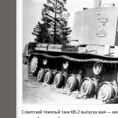
Советский тяжелый танк КВ-2 выпуска мая — июня