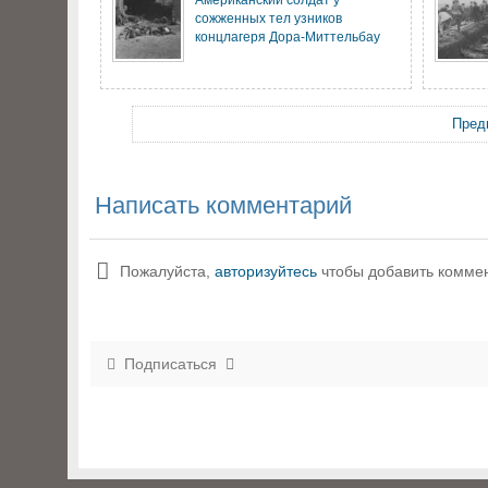
сожженных тел узников
концлагеря Дора-Миттельбау
Пред
Написать комментарий
Пожалуйста,
авторизуйтесь
чтобы добавить комме
Подписаться