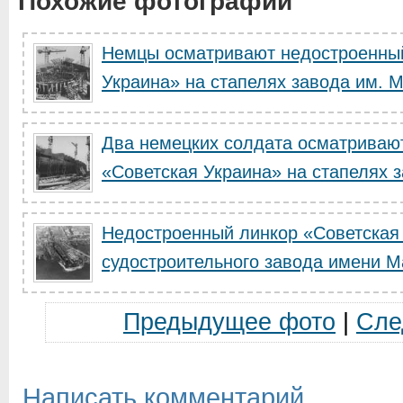
Похожие фотографии
Немцы осматривают недостроенный
Украина» на стапелях завода им. Ма
Два немецких солдата осматриваю
«Советская Украина» на стапелях за
Недостроенный линкор «Советская 
судостроительного завода имени М
Предыдущее фото
|
Сле
Написать комментарий