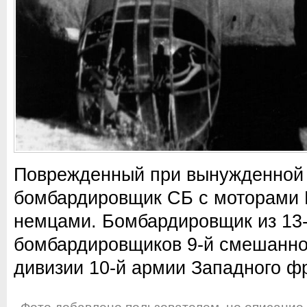
Поврежденный при вынужденной 
бомбардировщик СБ с моторами 
немцами. Бомбардировщик из 13-
бомбардировщиков 9-й смешанно
дивизии 10-й армии Западного ф