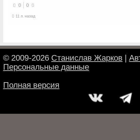
0
0
11 л. назад
© 2009-2026
Станислав Жарков
|
Ав
Персональные данные
Полная версия