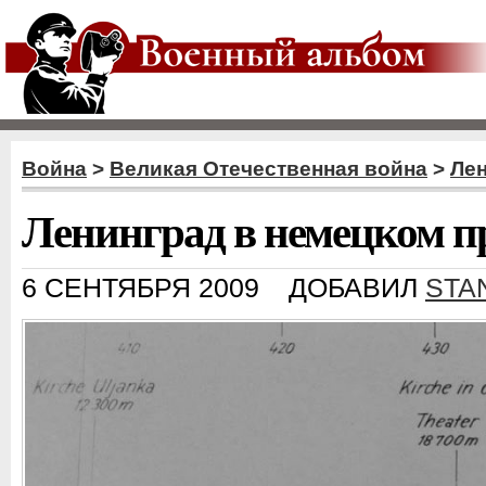
Война
>
Великая Отечественная война
>
Ле
Ленинград в немецком п
6 СЕНТЯБРЯ 2009
ДОБАВИЛ
STA