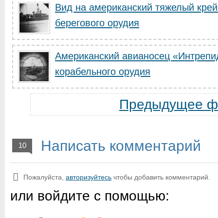
Вид на американский тяжелый крей
берегового орудия
Американский авианосец «Интрепи
корабельного орудия
Предыдущее ф
Написать комментарий
10
Пожалуйста,
авторизуйтесь
чтобы добавить комментарий.
или войдите с помощью: