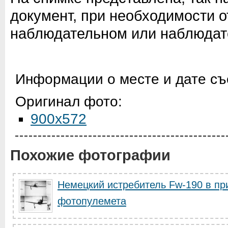
документ, при необходимости 
наблюдательном или наблюдат
Информации о месте и дате съ
Оригинал фото:
900x572
Похожие фотографии
Немецкий истребитель Fw-190 в пр
фотопулемета