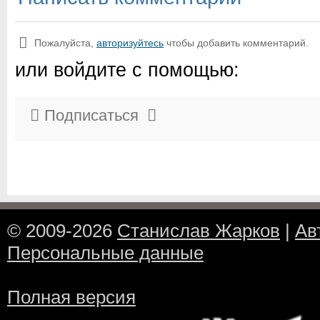
Пожалуйста,
авторизуйтесь
чтобы добавить комментарий.
или войдите с помощью:
Подписаться
© 2009-2026
Станислав Жарков
|
Ав
Персональные данные
Полная версия