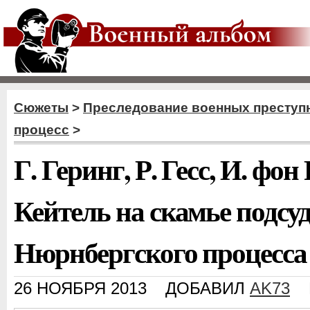
Сюжеты
>
Преследование военных преступ
процесс
>
Г. Геринг, Р. Гесс, И. фон
Кейтель на скамье подс
Нюрнбергского процесса
26 НОЯБРЯ 2013
ДОБАВИЛ
AK73