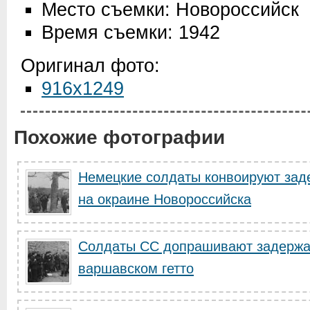
Место съемки: Новороссийск
Время съемки: 1942
Оригинал фото:
916x1249
Похожие фотографии
Немецкие солдаты конвоируют зад
на окраине Новороссийска
Солдаты СС допрашивают задержан
варшавском гетто