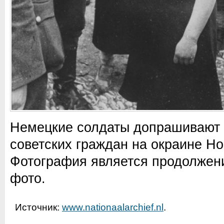
Немецкие солдаты допрашивают
советских граждан на окраине Н
Фотография является продолжен
фото.
Источник:
www.nationaalarchief.nl
.