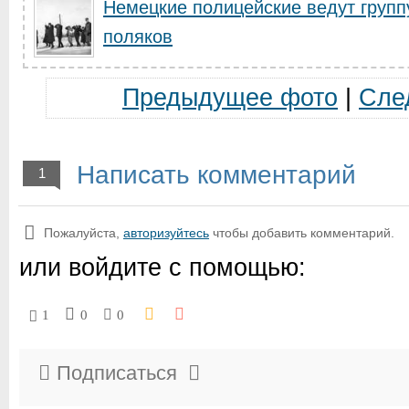
Немецкие полицейские ведут груп
поляков
Предыдущее фото
|
Сле
Написать комментарий
1
Пожалуйста,
авторизуйтесь
чтобы добавить комментарий.
или войдите с помощью:
1
0
0
Подписаться