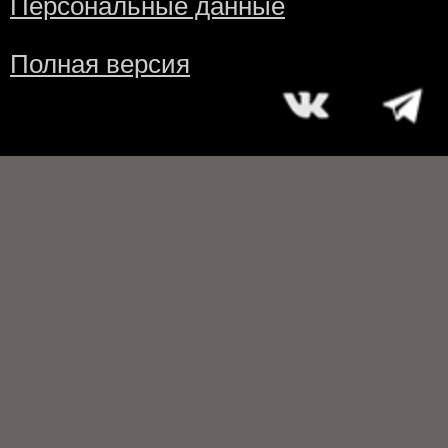
Персональные данные
Полная версия