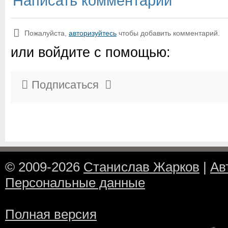
Написать комментарий
Пожалуйста,
авторизуйтесь
чтобы добавить комментарий.
или войдите с помощью:
Подписаться
© 2009-2026
Станислав Жарков
|
Ав
Персональные данные
Полная версия