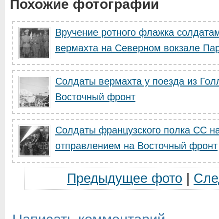
Похожие фотографии
Вручение ротного флажка солдатам
вермахта на Северном вокзале Па
Cолдаты вермахта у поезда из Гол
Восточный фронт
Солдаты французского полка СС н
отправлением на Восточный фронт
Предыдущее фото
|
Сле