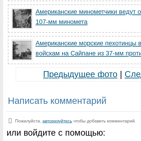
Американские минометчики ведут о
107-мм миномета
Американские морские пехотинцы в
войскам на Сайпане из 37-мм проти
Предыдущее фото
|
Сле
Написать комментарий
Пожалуйста,
авторизуйтесь
чтобы добавить комментарий.
или войдите с помощью: