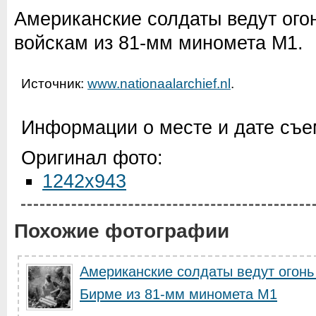
Американские солдаты ведут ого
войскам из 81-мм миномета М1.
Источник:
www.nationaalarchief.nl
.
Информации о месте и дате съем
Оригинал фото:
1242x943
Похожие фотографии
Американские солдаты ведут огонь
Бирме из 81-мм миномета М1