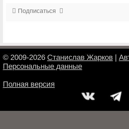
Подписаться
© 2009-2026
Станислав Жарков
|
Ав
Персональные данные
Полная версия