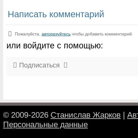
Написать комментарий
Пожалуйста,
авторизуйтесь
чтобы добавить комментарий.
или войдите с помощью:
Подписаться
© 2009-2026
Станислав Жарков
|
Ав
Персональные данные