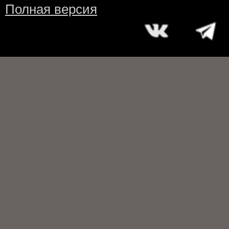
Полная версия