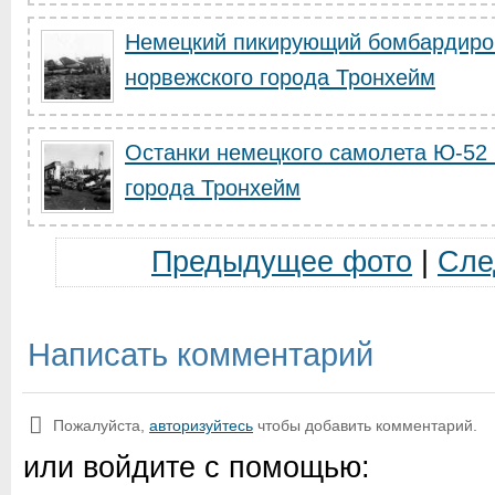
Немецкий пикирующий бомбардиро
норвежского города Тронхейм
Останки немецкого самолета Ю-52 
города Тронхейм
Предыдущее фото
|
Сле
Написать комментарий
Пожалуйста,
авторизуйтесь
чтобы добавить комментарий.
или войдите с помощью: