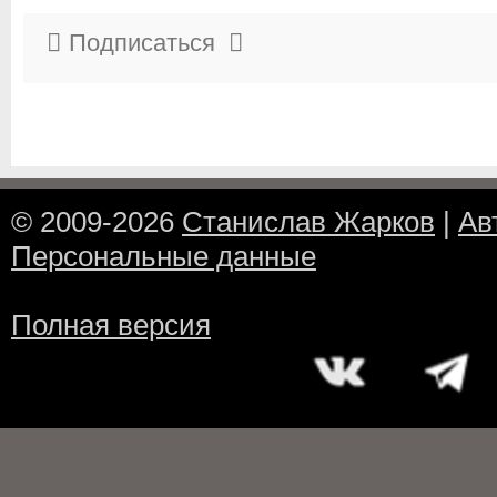
Подписаться
© 2009-2026
Станислав Жарков
|
Ав
Персональные данные
Полная версия