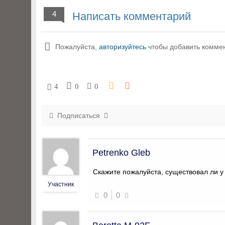
4
Написать комментарий
Пожалуйста,
авторизуйтесь
чтобы добавить комме
4
0
0
Подписаться
Petrenko Gleb
Скажите пожалуйста, существовал ли 
Участник
0
0