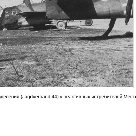
зделения (Jagdverband 44) у реактивных истребителей Мес