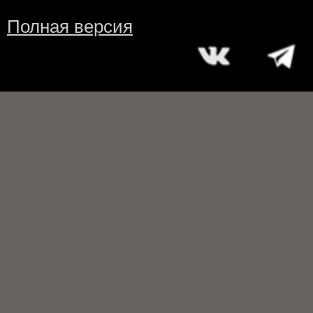
Полная версия