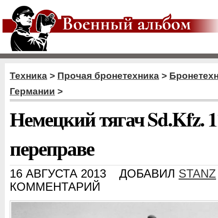
Техника
>
Прочая бронетехника
>
Бронетехн
Германии
>
Немецкий тягач Sd.Kfz. 
переправе
16 АВГУСТА 2013
ДОБАВИЛ
STANZ
КОММЕНТАРИЙ