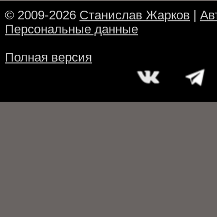
© 2009-2026
Станислав Жарков
|
Ав
Персональные данные
Полная версия