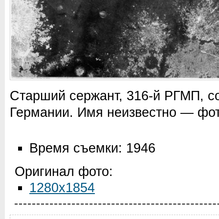
Старший сержант, 316-й РГМП, со
Германии. Имя неизвестно — фот
Время съемки: 1946
Оригинал фото:
1280x1854