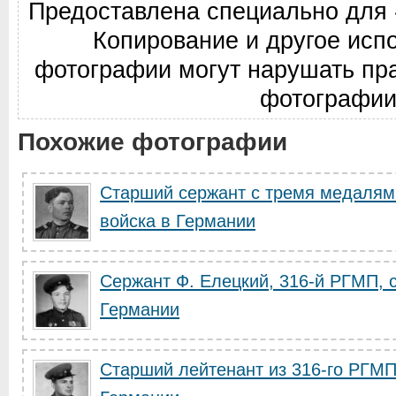
Предоставлена специально для 
Копирование и другое исп
фотографии могут нарушать пр
фотографии
Похожие фотографии
Старший сержант с тремя медалями
войска в Германии
Сержант Ф. Елецкий, 316-й РГМП, с
Германии
Старший лейтенант из 316-го РГМП,