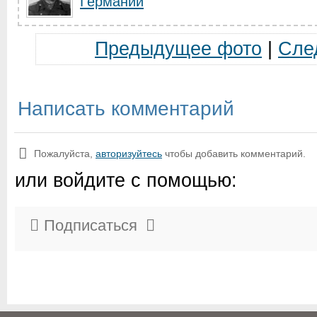
Германии
Предыдущее фото
|
Сле
Написать комментарий
Пожалуйста,
авторизуйтесь
чтобы добавить комментарий.
или войдите с помощью:
Подписаться