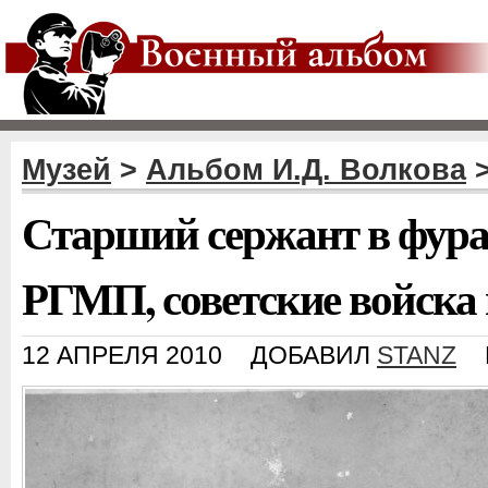
Музей
>
Альбом И.Д. Волкова
Старший сержант в фура
РГМП, советские войска
12 АПРЕЛЯ 2010
ДОБАВИЛ
STANZ