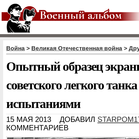
Война
>
Великая Отечественная война
>
Дру
Опытный образец экран
советского легкого танка
испытаниями
15 МАЯ 2013
ДОБАВИЛ
STARPOM1
КОММЕНТАРИЕВ