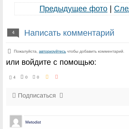
Предыдущее фото
|
Сле
Написать комментарий
4
Пожалуйста,
авторизуйтесь
чтобы добавить комментарий.
или войдите с помощью:
4
0
0
Подписаться
Metodist