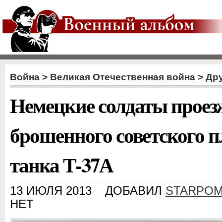
Война
>
Великая Отечественная война
>
Дру
Немецкие солдаты прое
брошенного советского 
танка Т-37А
13 ИЮЛЯ 2013
ДОБАВИЛ
STARPOM
НЕТ