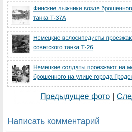
Финские лыжники возле брошенног
танка Т-37А
Немецкие велосипедисты проезжа
советского танка Т-26
Немецкие солдаты проезжают на мо
брошенного на улице города Гроде
Предыдущее фото
|
Сле
Написать комментарий