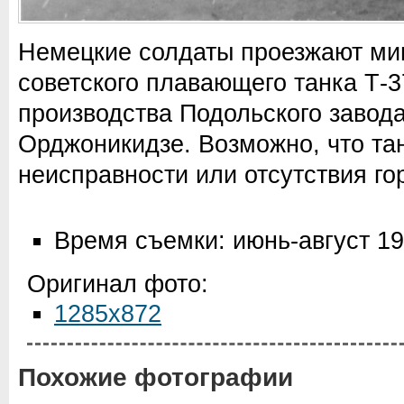
Немецкие солдаты проезжают ми
советского плавающего танка Т-
производства Подольского завод
Орджоникидзе. Возможно, что та
неисправности или отсутствия го
Время съемки: июнь-август 1
Оригинал фото:
1285x872
Похожие фотографии