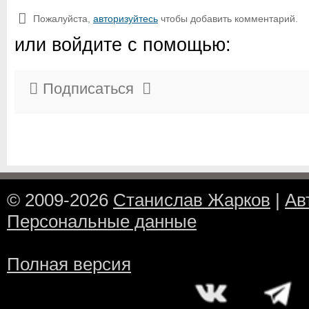
Пожалуйста,
авторизуйтесь
чтобы добавить комментарий.
или войдите с помощью:
Подписаться
© 2009-2026
Станислав Жарков
|
Ав
Персональные данные
Полная версия