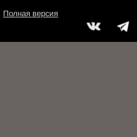
Полная версия