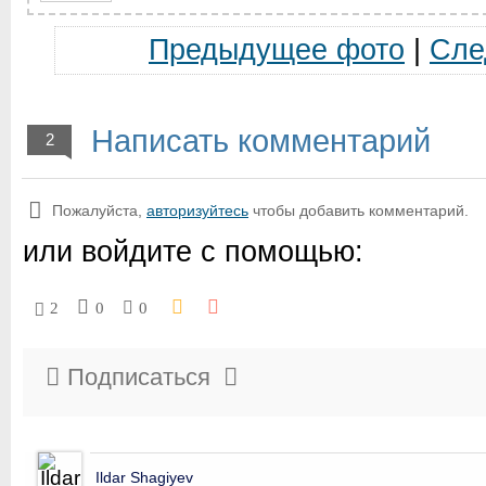
Предыдущее фото
|
Сле
Написать комментарий
2
Пожалуйста,
авторизуйтесь
чтобы добавить комментарий.
или войдите с помощью:
2
0
0
Подписаться
Ildar Shagiyev