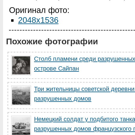
Оригинал фото:
2048x1536
Похожие фотографии
Столб пламени среди разрушенных
острове Сайпан
Три жительницы советской деревни
разрушенных домов
Немецкий солдат у подбитого танк
разрушенных домов французского г