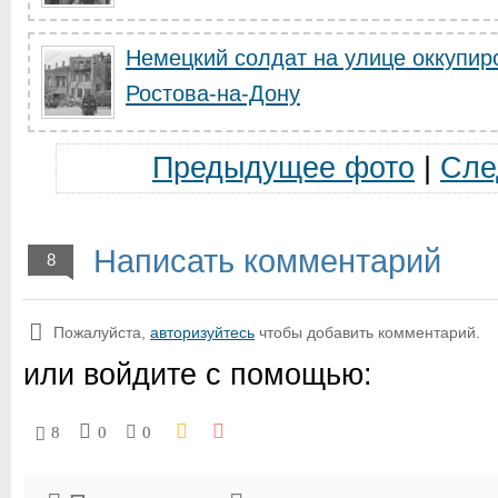
Немецкий солдат на улице оккупир
Ростова-на-Дону
Предыдущее фото
|
Сле
Написать комментарий
8
Пожалуйста,
авторизуйтесь
чтобы добавить комментарий.
или войдите с помощью:
8
0
0