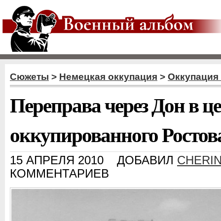
Сюжеты
>
Немецкая оккупация
>
Оккупация 
Переправа через Дон в ц
оккупированного Ростов
15 АПРЕЛЯ 2010
ДОБАВИЛ
CHERI
КОММЕНТАРИЕВ