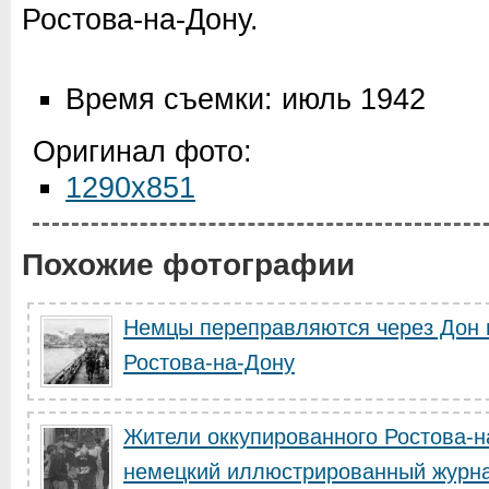
Ростова-на-Дону.
Время съемки: июль 1942
Оригинал фото:
1290x851
Похожие фотографии
Немцы переправляются через Дон в
Ростова-на-Дону
Жители оккупированного Ростова-
немецкий иллюстрированный журн