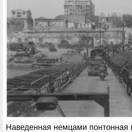
Наведенная немцами понтонная 