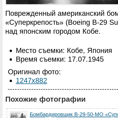
Поврежденный американский бо
«Суперкрепость» (Boeing B-29 Sup
над японским городом Кобе.
Место съемки: Кобе, Япония
Время съемки: 17.07.1945
Оригинал фото:
1247x882
Похожие фотографии
Бомбардировщик В-29-50-МО «Супе