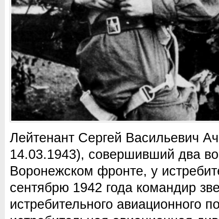
Лейтенант Сергей Васильевич Ач
14.03.1943), совершивший два в
Воронежском фронте, у истребит
сентябрю 1942 года командир зве
истребительного авиационного по