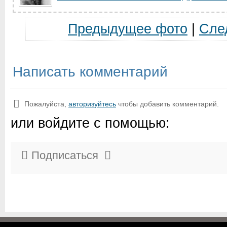
Предыдущее фото
|
Сле
Написать комментарий
Пожалуйста,
авторизуйтесь
чтобы добавить комментарий.
или войдите с помощью:
Подписаться