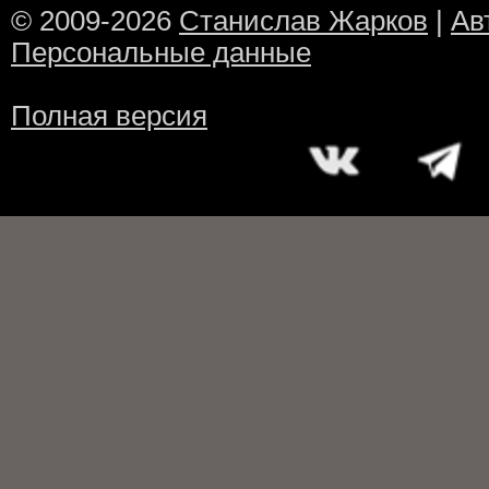
© 2009-2026
Станислав Жарков
|
Ав
Персональные данные
Полная версия