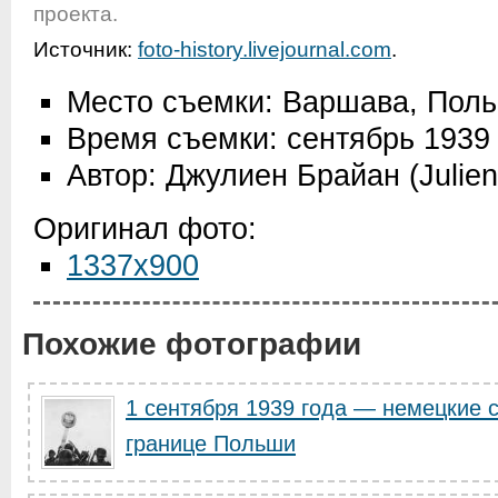
проекта.
Источник:
foto-history.livejournal.com
.
Место съемки: Варшава, Пол
Время съемки: сентябрь 1939
Автор: Джулиен Брайан (Julien
Оригинал фото:
1337x900
Похожие фотографии
1 сентября 1939 года — немецкие 
границе Польши