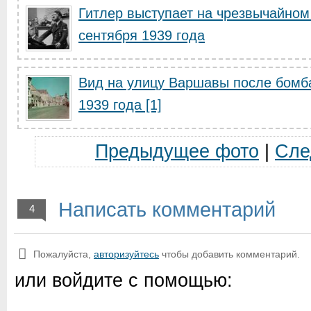
Гитлер выступает на чрезвычайном
сентября 1939 года
Вид на улицу Варшавы после бомб
1939 года [1]
Предыдущее фото
|
Сле
Написать комментарий
4
Пожалуйста,
авторизуйтесь
чтобы добавить комментарий.
или войдите с помощью: