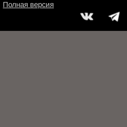
Полная версия