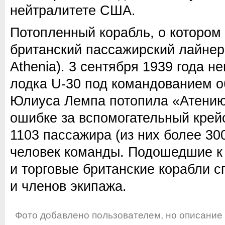
нейтралитете США.
Потопленный корабль, о котором 
британский пассажирский лайнер
Athenia). 3 сентября 1939 года 
лодка U-30 под командованием о
Юлиуса Лемпа потопила «Атению
ошибке за вспомогательный крей
1103 пассажира (из них более 30
человек команды. Подошедшие к 
и торговые британские корабли 
и членов экипажа.
Фото добавлено пользователем, но описание