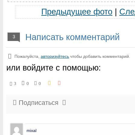
Предыдущее фото
|
Сле
Написать комментарий
3
Пожалуйста,
авторизуйтесь
чтобы добавить комментарий.
или войдите с помощью:
3
0
0
Подписаться
mixal