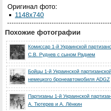
Оригинал фото:
1148x740
Похожие фотографии
Комиссар 1-й Украинской партизан
С.В. Руднев с сыном Радием
Бойцы 1-й Украинской партизанской
немецкого бронеавтомобиля ADGZ
Партизаны 1-й Украинской партизан
А. Тютерев и А. Лёнкин