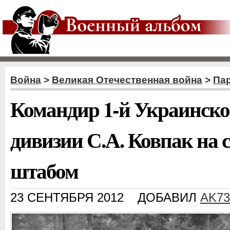
Война
>
Великая Отечественная война
>
Пар
Командир 1-й Украинско
дивизии С.А. Ковпак на 
штабом
23 СЕНТЯБРЯ 2012
ДОБАВИЛ
AK73