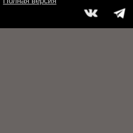
Полная версия