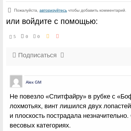
Пожалуйста,
авторизуйтесь
чтобы добавить комментарий.
или войдите с помощью:
5
0
0
Подписаться
Alex GM
Не повезло «Спитфайру» в рубке с «Бо
лохмотьях, винт лишился двух лопастей
и плоскость пострадала незначительно.
весовых категориях.