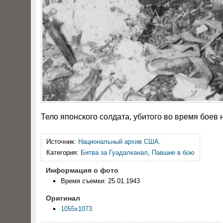
Тело японского солдата, убитого во время боев
Источник:
Национальный архив США
.
Категория:
Битва за Гуадалканал
,
Павшие в бою
Информация о фото
Время съемки: 25.01.1943
Оригинал
1055x1073