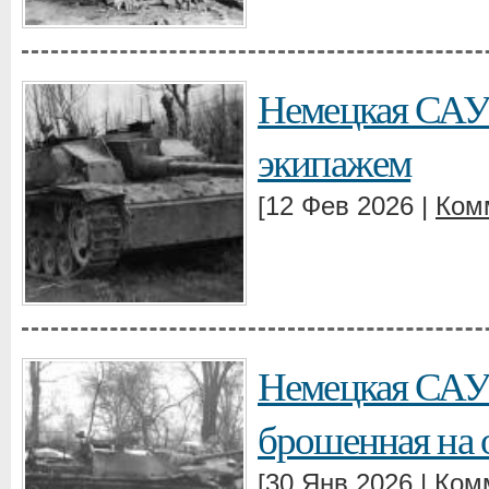
Немецкая САУ 
экипажем
[12 Фев 2026 |
Ком
Немецкая САУ S
брошенная на 
[30 Янв 2026 |
Ком