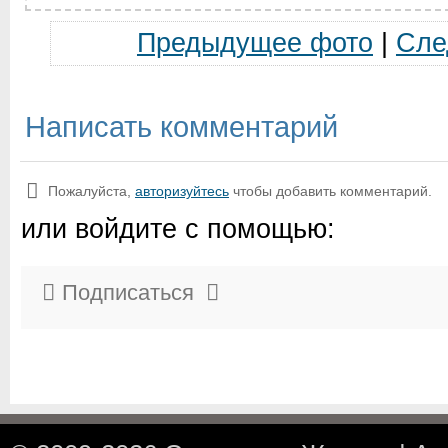
Предыдущее фото
|
Сле
Написать комментарий
Пожалуйста,
авторизуйтесь
чтобы добавить комментарий.
или войдите с помощью:
Подписаться