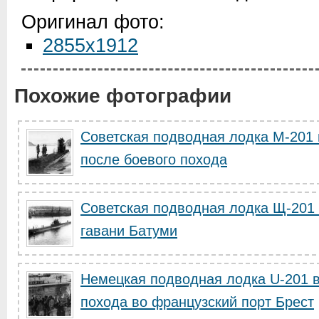
Оригинал фото:
2855x1912
Похожие фотографии
Советская подводная лодка М-201
после боевого похода
Советская подводная лодка Щ-201 
гавани Батуми
Немецкая подводная лодка U-201 в
похода во французский порт Брест