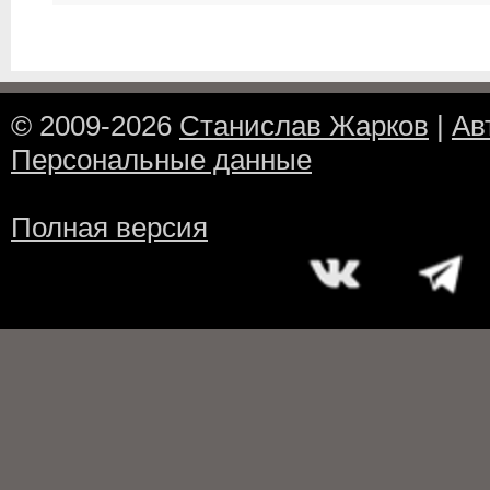
© 2009-2026
Станислав Жарков
|
Ав
Персональные данные
Полная версия