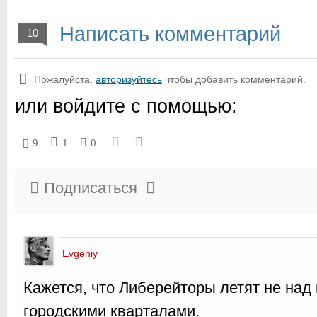
Написать комментарий
10
Пожалуйста,
авторизуйтесь
чтобы добавить комментарий.
или войдите с помощью:
9
1
0
Подписаться
Evgeniy
Кажется, что Либерейторы летят не над
городскими кварталами.