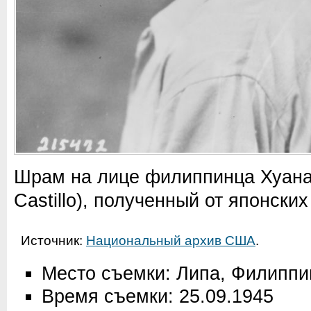
Шрам на лице филиппинца Хуана
Castillo), полученный от японских
Источник:
Национальный архив США
.
Место съемки: Липа, Филипп
Время съемки: 25.09.1945