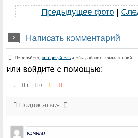
Предыдущее фото
|
Сле
Написать комментарий
3
Пожалуйста,
авторизуйтесь
чтобы добавить комментарий.
или войдите с помощью:
3
0
0
Подписаться
K0MRAD