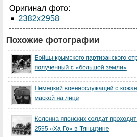
Оригинал фото:
2382x2958
Похожие фотографии
Бойцы крымского партизанского от
полученный с «большой земли»
Немецкий военнослужащий с кожа
маской на лице
Колонна японских солдат проходит
2595 «Ха-Го» в Тяньцзине