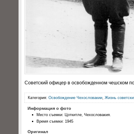
Советский офицер в освобожденном чешском посе
Категория:
Освобождение Чехословакии
,
Жизнь советски
Информация о фото
Место съемки: Цоткитле, Чехословакия.
Время съемки: 1945
Оригинал