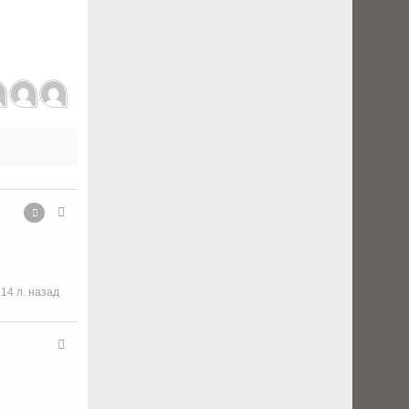
14 л. назад