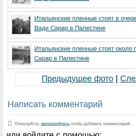
Итальянские пленные стоят в очер
Вади Сарар в Палестине
Итальянские пленные стоят около 
Сарар в Палестине
Предыдущее фото
|
Сле
Написать комментарий
Пожалуйста,
авторизуйтесь
чтобы добавить комментарий.
или войдите с помощью: