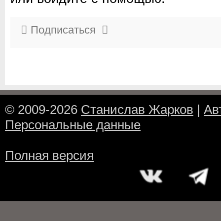
Подписаться
© 2009-2026
Станислав Жарков
|
Ав
Персональные данные
Полная версия