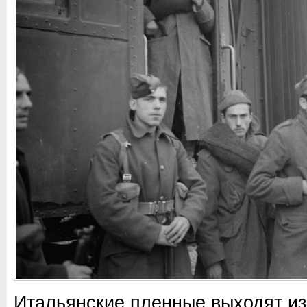
Итальянские пленные выходят из