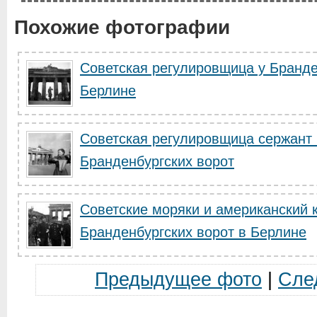
Похожие фотографии
Советская регулировщица у Бранде
Берлине
Советская регулировщица сержант 
Бранденбургских ворот
Советские моряки и американский 
Бранденбургских ворот в Берлине
Предыдущее фото
|
Сле