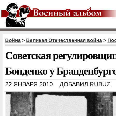
Война
>
Великая Отечественная война
>
По
Советская регулировщи
Бонденко у Бранденбург
22 ЯНВАРЯ 2010
ДОБАВИЛ
RUBUZ