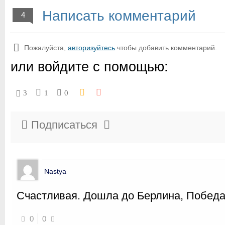
Написать комментарий
4
Пожалуйста,
авторизуйтесь
чтобы добавить комментарий.
или войдите с помощью:
3
1
0
Подписаться
Nastya
Счастливая. Дошла до Берлина, Победа
0
0