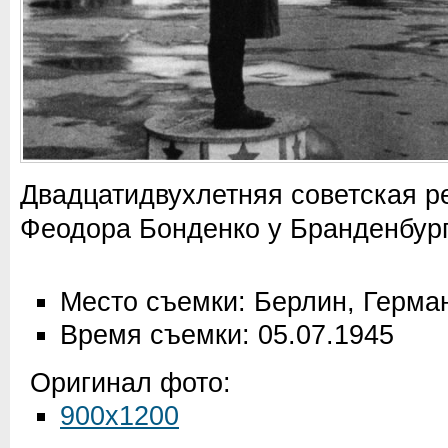
Двадцатидвухлетняя советская 
Феодора Бонденко у Бранденбург
Место съемки: Берлин, Герма
Время съемки: 05.07.1945
Оригинал фото:
900x1200