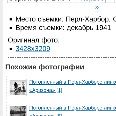
»
Место съемки: Перл-Харбор,
Время съемки: декабрь 1941
Оригинал фото:
3428x3209
Похожие фотографии
Потопленный в Перл-Харборе линк
«Аризона» [1]
Потопленный в Перл-Харборе линк