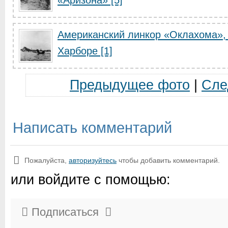
«Аризона» [5]
Американский линкор «Оклахома»,
Харборе [1]
Предыдущее фото
|
Сле
Написать комментарий
Пожалуйста,
авторизуйтесь
чтобы добавить комментарий.
или войдите с помощью:
Подписаться