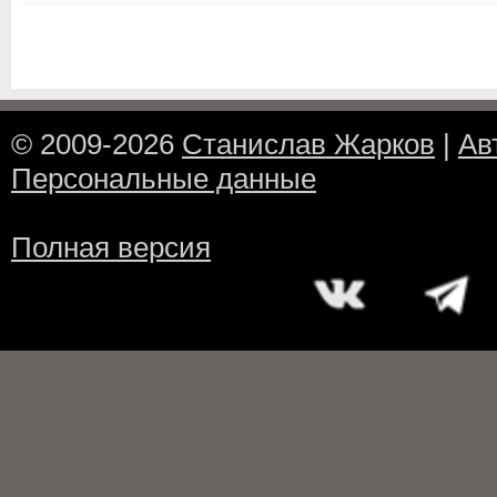
© 2009-2026
Станислав Жарков
|
Ав
Персональные данные
Полная версия