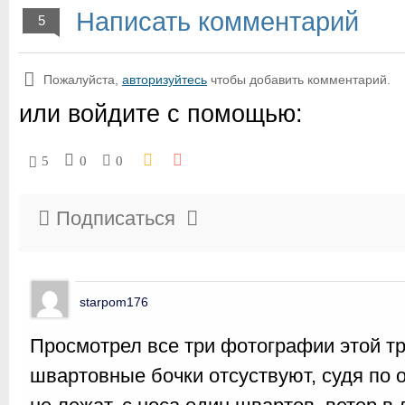
Написать комментарий
5
Пожалуйста,
авторизуйтесь
чтобы добавить комментарий.
или войдите с помощью:
5
0
0
Подписаться
starpom176
Просмотрел все три фотографии этой тр
швартовные бочки отсуствуют, судя по о