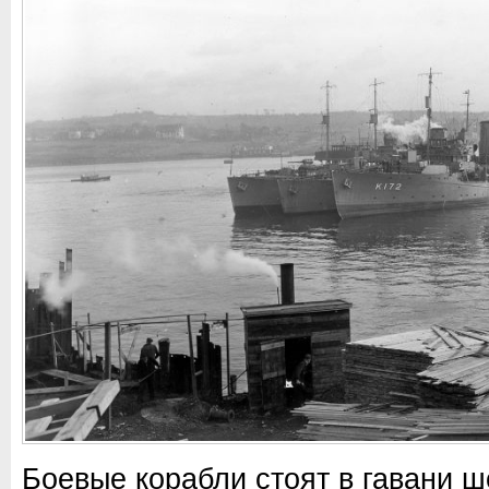
Боевые корабли стоят в гавани ш