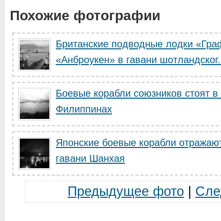
Похожие фотографии
Британские подводные лодки «Граф
«Анброукен» в гавани шотландског.
Боевые корабли союзников стоят в 
Филиппинах
Японские боевые корабли отражают
гавани Шанхая
Предыдущее фото
|
Сле