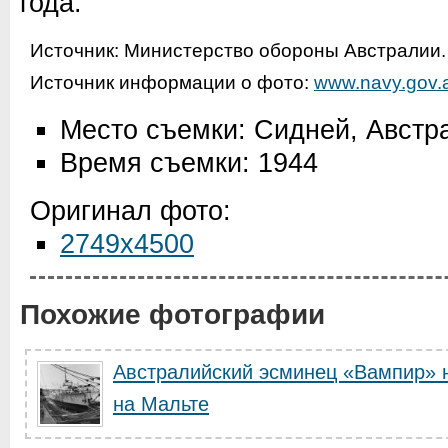
года.
Источник: Министерство обороны Австралии.
Источник информации о фото:
www.navy.gov.
Место съемки: Сидней, Австр
Время съемки: 1944
Оригинал фото:
2749x4500
Похожие фотографии
Австралийский эсминец «Вампир» н
на Мальте