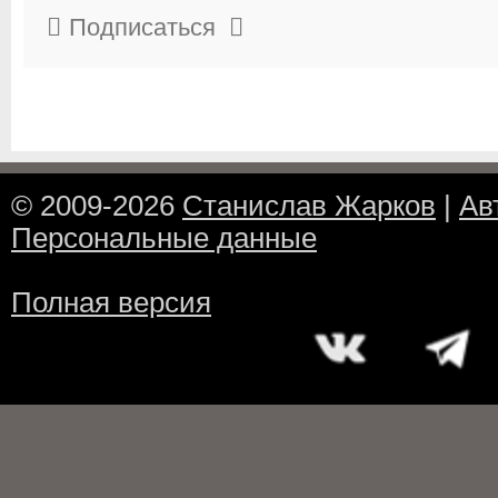
Подписаться
© 2009-2026
Станислав Жарков
|
Ав
Персональные данные
Полная версия