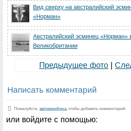
Вид сверху на австралийский эсми
«Норман»
Австралийский эсминец «Норман» 
Великобритании
Предыдущее фото
|
Сле
Написать комментарий
Пожалуйста,
авторизуйтесь
чтобы добавить комментарий.
или войдите с помощью: