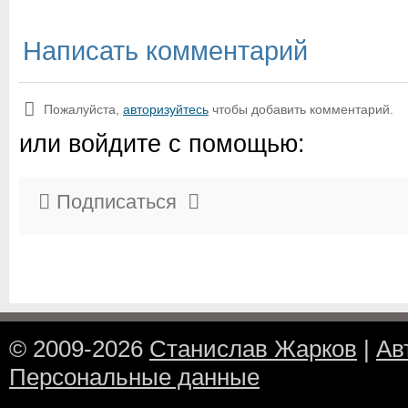
Написать комментарий
Пожалуйста,
авторизуйтесь
чтобы добавить комментарий.
или войдите с помощью:
Подписаться
© 2009-2026
Станислав Жарков
|
Ав
Персональные данные