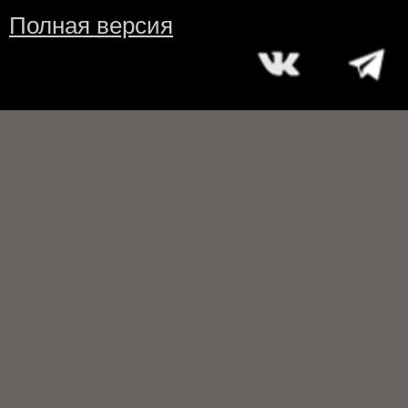
Полная версия