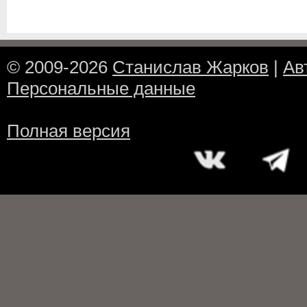
© 2009-2026
Станислав Жарков
|
Ав
Персональные данные
Полная версия