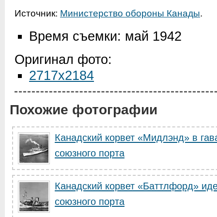
Источник:
Министерство обороны Канады
.
Время съемки: май 1942
Оригинал фото:
2717x2184
Похожие фотографии
Канадский корвет «Мидлэнд» в гав
союзного порта
Канадский корвет «Баттлфорд» иде
союзного порта