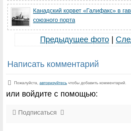
Канадский корвет «Галифакс» в га
союзного порта
Предыдущее фото
|
Сле
Написать комментарий
Пожалуйста,
авторизуйтесь
чтобы добавить комментарий.
или войдите с помощью:
Подписаться