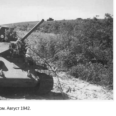
м. Август 1942.