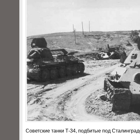
Советские танки Т-34, подбитые под Сталинградо