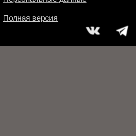
Полная версия