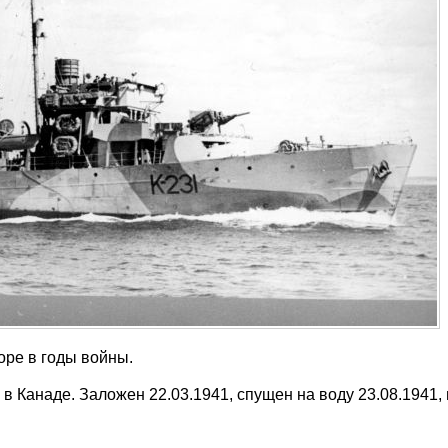
оре в годы войны.
в Канаде. Заложен 22.03.1941, спущен на воду 23.08.1941, 