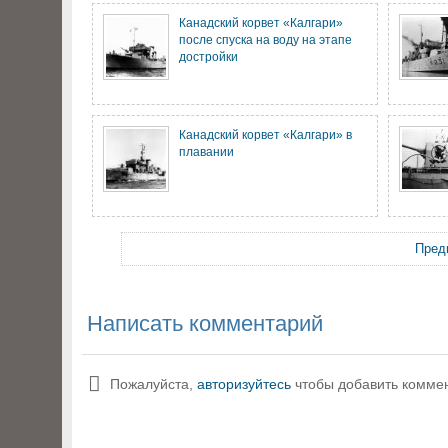
Канадский корвет «Калгари»
после спуска на воду на этапе
достройки
Канадский корвет «Калгари» в
плавании
Пред
Написать комментарий
Пожалуйста,
авторизуйтесь
чтобы добавить комме