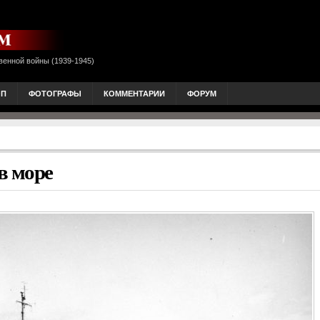
венной войны (1939-1945)
ОП
ФОТОГРАФЫ
КОММЕНТАРИИ
ФОРУМ
в море